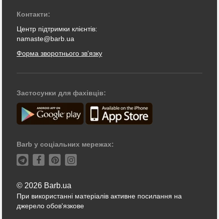
Контакти:
Центр підтримки клієнтів:
namaste@barb.ua
Форма зворотнього зв'язку
Застосунки для фахівців:
Barb у соціальних мережах:
© 2026 Barb.ua
При використанні матеріалів активне посилання на
джерело обов'язкове