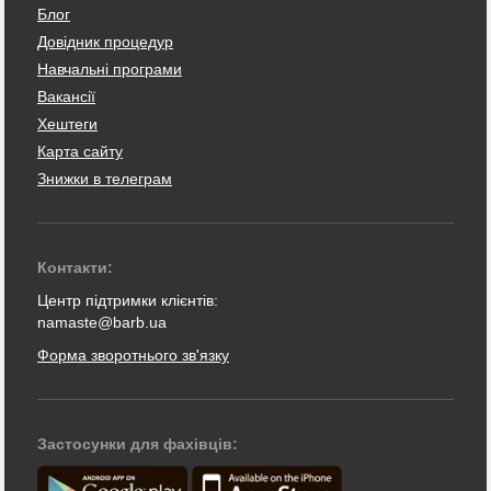
Блог
Довідник процедур
Навчальні програми
Вакансії
Хештеги
Карта сайту
Знижки в телеграм
Контакти:
Центр підтримки клієнтів:
namaste@barb.ua
Форма зворотнього зв'язку
Застосунки для фахівців: