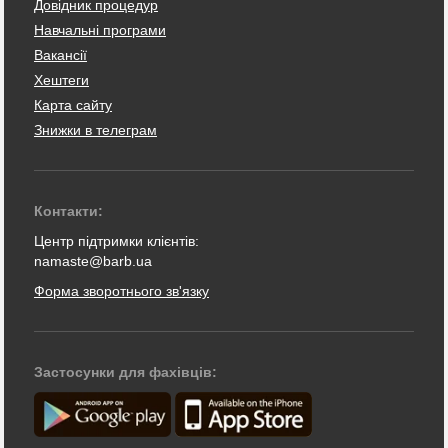
Довідник процедур
Навчальні програми
Вакансії
Хештеги
Карта сайту
Знижки в телеграм
Контакти:
Центр підтримки клієнтів:
namaste@barb.ua
Форма зворотнього зв'язку
Застосунки для фахівців: