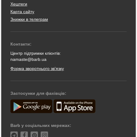
Хештеги
Карта сайту
Знижки в телеграм
Контакти:
Центр підтримки клієнтів:
namaste@barb.ua
Форма зворотнього зв'язку
Застосунки для фахівців:
Barb у соціальних мережах: