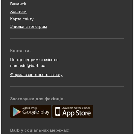
Вакансії
Хештеги
Карта сайту
Знижки в телеграм
Контакти:
Центр підтримки клієнтів:
namaste@barb.ua
Форма зворотнього зв'язку
Застосунки для фахівців:
Barb у соціальних мережах: