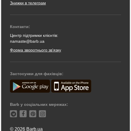
Знижки в телеграм
Контакти:
Центр підтримки клієнтів:
namaste@barb.ua
Форма зворотнього зв'язку
Застосунки для фахівців:
Barb у соціальних мережах:
© 2026 Barb.ua