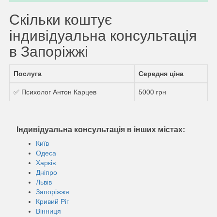
Скільки коштує
індивідуальна консультація
в Запоріжжі
Послуга
Середня ціна
✅ Психолог Антон Карцев
5000 грн
Індивідуальна консультація в інших містах:
Київ
Одеса
Харків
Дніпро
Львів
Запоріжжя
Кривий Ріг
Вінниця