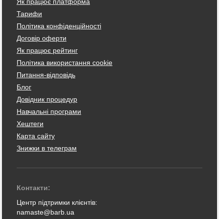
Як працює платформа
Тарифи
Політика конфіденційності
Договір оферти
Як працює рейтинг
Політика використання cookie
Питання-відповідь
Блог
Довідник процедур
Навчальні програми
Хештеги
Карта сайту
Знижки в телеграм
Контакти:
Центр підтримки клієнтів:
namaste@barb.ua