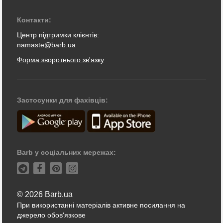
Контакти:
Центр підтримки клієнтів:
namaste@barb.ua
Форма зворотнього зв'язку
Застосунки для фахівців:
Barb у соціальних мережах:
© 2026 Barb.ua
При використанні матеріалів активне посилання на
джерело обов'язкове