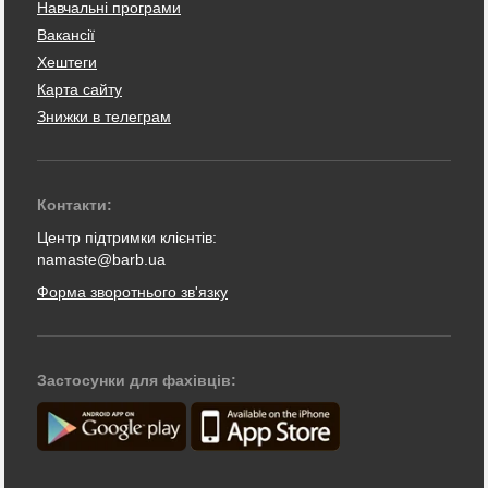
Навчальні програми
Вакансії
Хештеги
Карта сайту
Знижки в телеграм
Контакти:
Центр підтримки клієнтів:
namaste@barb.ua
Форма зворотнього зв'язку
Застосунки для фахівців: