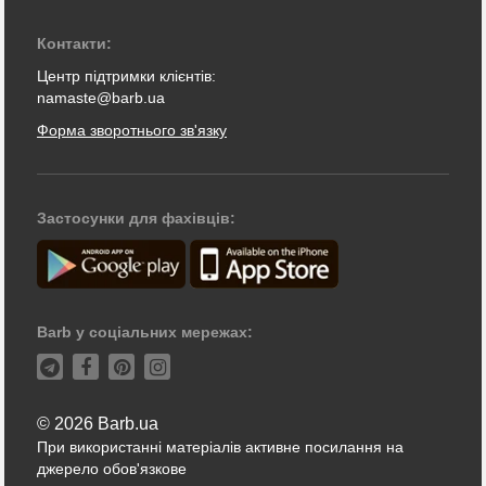
Контакти:
Центр підтримки клієнтів:
namaste@barb.ua
Форма зворотнього зв'язку
Застосунки для фахівців:
Barb у соціальних мережах:
© 2026 Barb.ua
При використанні матеріалів активне посилання на
джерело обов'язкове