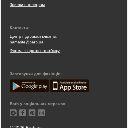
Знижки в телеграм
Контакти:
Центр підтримки клієнтів:
namaste@barb.ua
Форма зворотнього зв'язку
Застосунки для фахівців:
Barb у соціальних мережах:
© 2026 Barb.ua