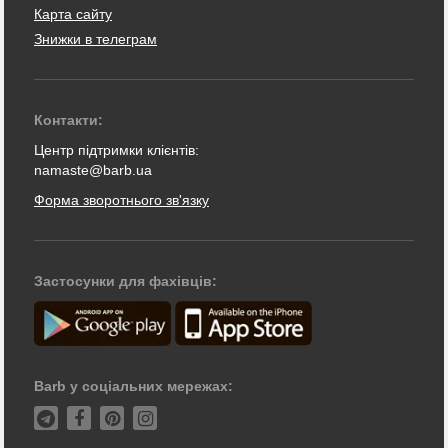
Карта сайту
Знижки в телеграм
Контакти:
Центр підтримки клієнтів:
namaste@barb.ua
Форма зворотнього зв'язку
Застосунки для фахівців:
Barb у соціальних мережах: