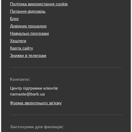
Політика використання cookie
Питання-відповідь
Блог
Довідник процедур
Навчальні програми
Хештеги
Карта сайту
Знижки в телеграм
Контакти:
Центр підтримки клієнтів:
namaste@barb.ua
Форма зворотнього зв'язку
Застосунки для фахівців: