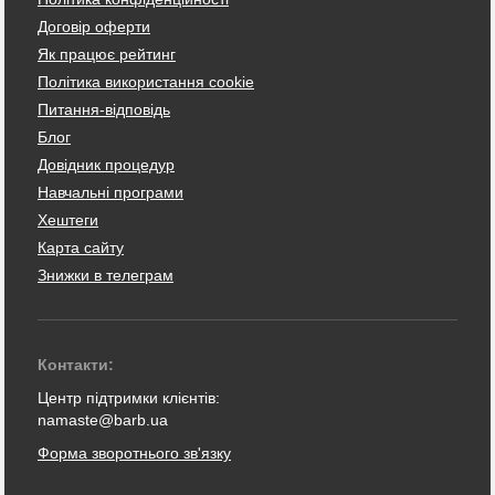
Договір оферти
Як працює рейтинг
Політика використання cookie
Питання-відповідь
Блог
Довідник процедур
Навчальні програми
Хештеги
Карта сайту
Знижки в телеграм
Контакти:
Центр підтримки клієнтів:
namaste@barb.ua
Форма зворотнього зв'язку