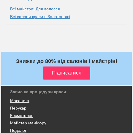
Всі майстри: Для волосся
Всі салони краси в Золотоноші
Знижки до 80% від салонів і майстрів!
Запис на процедури краси:
Масажист
Перукар
Косметолог
Майстер манікюру
Подолог