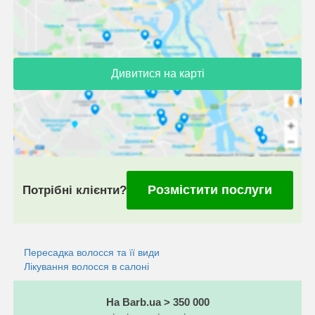
Дивитися на карті
Розмістити послуги
Потрібні клієнти?
Пересадка волосся та її види
Лікування волосся в салоні
На Barb.ua > 350 000