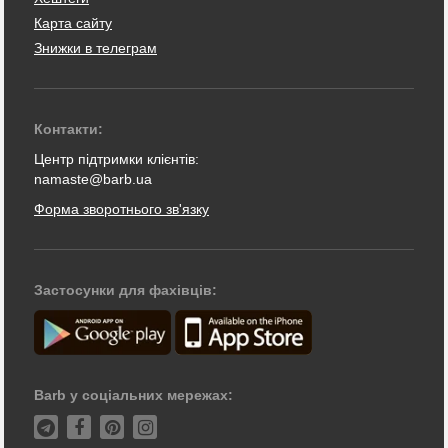
Карта сайту
Знижки в телеграм
Контакти:
Центр підтримки клієнтів:
namaste@barb.ua
Форма зворотнього зв'язку
Застосунки для фахівців:
Barb у соціальних мережах: