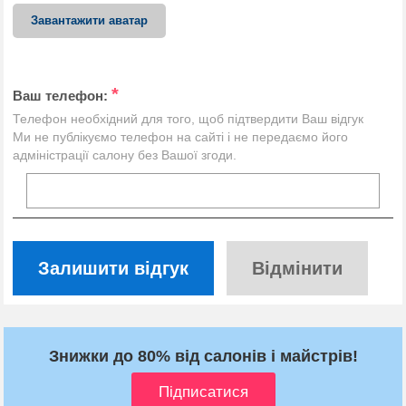
Завантажити аватар
*
Ваш телефон:
Телефон необхідний для того, щоб підтвердити Ваш відгук
Ми не публікуємо телефон на сайті і не передаємо його
адміністрації салону без Вашої згоди.
Залишити відгук
Відмінити
Знижки до 80% від салонів і майстрів!