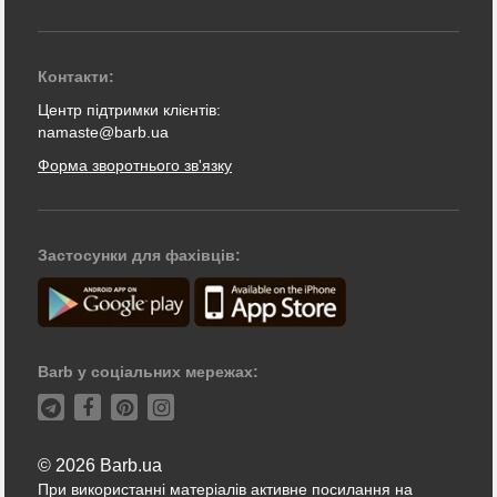
Контакти:
Центр підтримки клієнтів:
namaste@barb.ua
Форма зворотнього зв'язку
Застосунки для фахівців:
Barb у соціальних мережах:
© 2026 Barb.ua
При використанні матеріалів активне посилання на