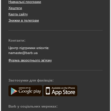
Навчальні програми
Хештеги
Карта сайту
Знижки в телеграм
Контакти:
Центр підтримки клієнтів:
namaste@barb.ua
Форма зворотнього зв'язку
Застосунки для фахівців:
Barb у соціальних мережах: