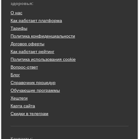
здоровья:
О нас
Как работает платформа
Тарифы
Политика конфиденциальности
Договор оферты
Как работает рейтинг
Политика использования cookie
Вопрос-ответ
Блог
Справочник процедур
Обучающие программы
Хештеги
Карта сайта
Скидки в телеграм
Контакты: