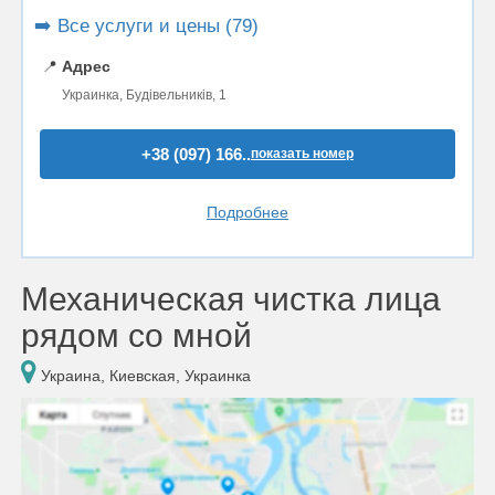
➡️ Все услуги и цены (79)
📍
Адрес
Украинка, Будівельників, 1
+38 (097) 166..
показать номер
Подробнее
Механическая чистка лица
рядом со мной
Украина, Киевская, Украинка