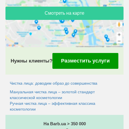
Смотреть на карте
Разместить услуги
Нужны клиенты?
Чистка лица: доводим образ до совершенства
Мануальная чистка лица – золотой стандарт
классической косметологии
Ручная чистка лица – эффективная классика
косметологии
На Barb.ua > 350 000