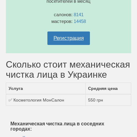
посетителей в месяц
салонов:
8141
мастеров:
14458
Регистрация
Сколько стоит механическая
чистка лица в Украинке
Услуга
Средняя цена
✅ Косметология МонСалон
550 грн
Механическая чистка лица в соседних
городах: