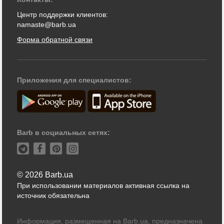
Центр поддержки клиентов:
namaste@barb.ua
Форма обратной связи
Приложения для специалистов:
Barb в социальных сетях:
© 2026 Barb.ua
При использовании материалов активная ссылка на
источник обязательна
Информация, размещенная на Barb.ua, предназначена