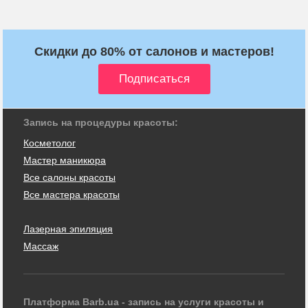
Скидки до 80% от салонов и мастеров!
Запись на процедуры красоты:
Косметолог
Мастер маникюра
Все салоны красоты
Все мастера красоты
Лазерная эпиляция
Массаж
Платформа Barb.ua - запись на услуги красоты и