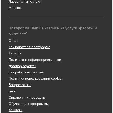
Лазерная эпиляция
Массаж
Платформа Barb.ua - запись на услуги красоты и
здоровья:
О нас
Как работает платформа
Тарифы
Политика конфиденциальности
Договор оферты
Как работает рейтинг
Политика использования cookie
Вопрос-ответ
Блог
Справочник процедур
Обучающие программы
Хештеги