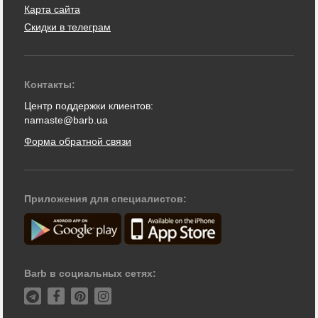
Карта сайта
Скидки в телеграм
Контакты:
Центр поддержки клиентов:
namaste@barb.ua
Форма обратной связи
Приложения для специалистов:
Barb в социальных сетях: