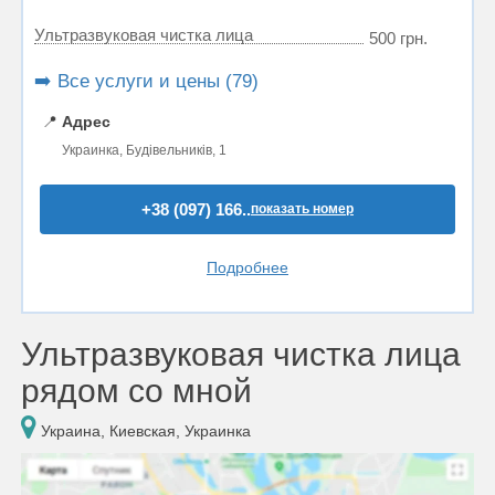
Ультразвуковая чистка лица
500 грн.
➡️ Все услуги и цены (79)
📍
Адрес
Украинка, Будівельників, 1
+38 (097) 166..
показать номер
Подробнее
Ультразвуковая чистка лица
рядом со мной
Украина, Киевская, Украинка