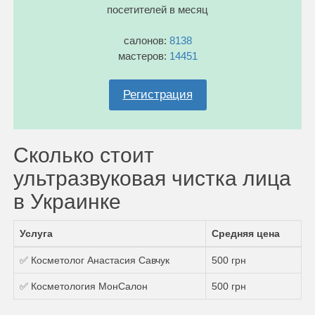
посетителей в месяц
салонов:
8138
мастеров:
14451
Регистрация
Сколько стоит
ультразвуковая чистка лица
в Украинке
Услуга
Средняя цена
✅ Косметолог Анастасия Савчук
500 грн
✅ Косметология МонСалон
500 грн