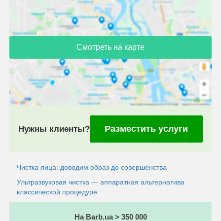
Смотреть на карте
Разместить услуги
Нужны клиенты?
Чистка лица: доводим образ до совершенства
Ультразвуковая чистка — аппаратная альтернатива
классической процедуре
На Barb.ua > 350 000