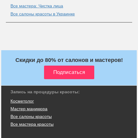
Все мастера: Чистка лица
Все салоны красоты в Украинке
Скидки до 80% от салонов и мастеров!
Запись на процедуры красоты:
Косметолог
Мастер маникюра
Все салоны красоты
Все мастера красоты