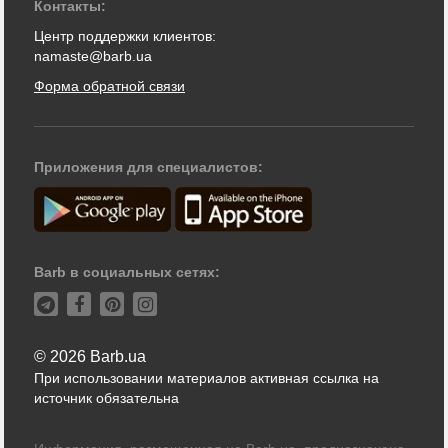
Контакты:
Центр поддержки клиентов:
namaste@barb.ua
Форма обратной связи
Приложения для специалистов:
Barb в социальных сетях:
© 2026 Barb.ua
При использовании материалов активная ссылка на
источник обязательна