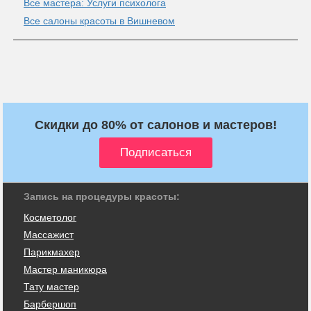
Все мастера: Услуги психолога
Все салоны красоты в Вишневом
Скидки до 80% от салонов и мастеров!
Запись на процедуры красоты:
Косметолог
Массажист
Парикмахер
Мастер маникюра
Тату мастер
Барбершоп