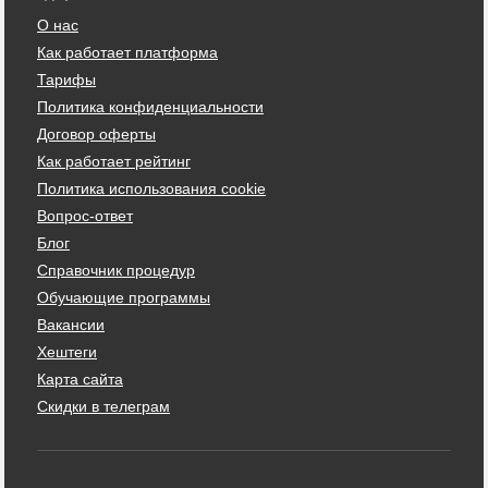
О нас
Как работает платформа
Тарифы
Политика конфиденциальности
Договор оферты
Как работает рейтинг
Политика использования cookie
Вопрос-ответ
Блог
Справочник процедур
Обучающие программы
Вакансии
Хештеги
Карта сайта
Скидки в телеграм