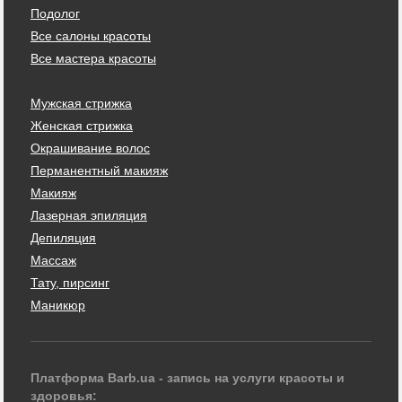
Подолог
Все салоны красоты
Все мастера красоты
Мужская стрижка
Женская стрижка
Окрашивание волос
Перманентный макияж
Макияж
Лазерная эпиляция
Депиляция
Массаж
Тату, пирсинг
Маникюр
Платформа Barb.ua - запись на услуги красоты и
здоровья: