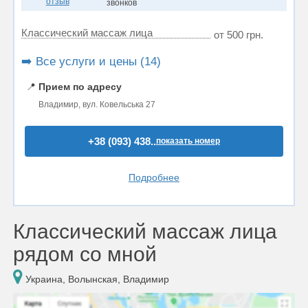
отзыв
звонков
Классический массаж лица
от 500 грн.
➡️ Все услуги и цены (14)
📍
Прием по адресу
Владимир, вул. Ковельська 27
+38 (093) 438..
показать номер
Подробнее
Классический массаж лица
рядом со мной
Украина, Волынская, Владимир