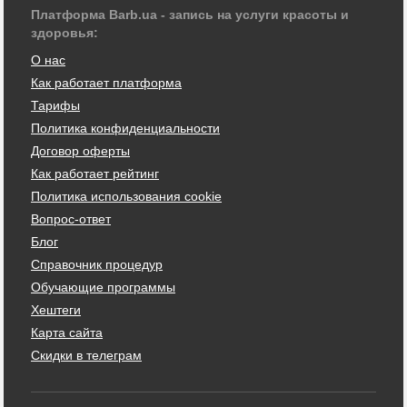
Платформа Barb.ua - запись на услуги красоты и
здоровья:
О нас
Как работает платформа
Тарифы
Политика конфиденциальности
Договор оферты
Как работает рейтинг
Политика использования cookie
Вопрос-ответ
Блог
Справочник процедур
Обучающие программы
Хештеги
Карта сайта
Скидки в телеграм