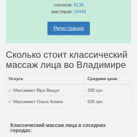
салонов:
8138
мастеров:
14446
Регистрация
Сколько стоит классический
массаж лица во Владимире
Услуга
Средняя цена
✅ Массажист Віра Ващук
200 грн
✅ Массажист Ольга Хомин
500 грн
Классический массаж лица в соседних
городах: