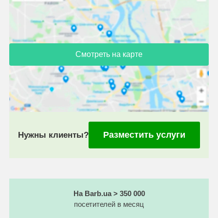
Смотреть на карте
Разместить услуги
Нужны клиенты?
На Barb.ua > 350 000
посетителей в месяц