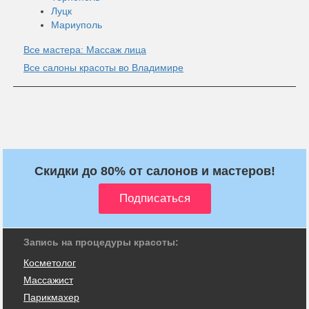
Луцк
Мариуполь
Все мастера: Массаж лица
Все салоны красоты во Владимире
Скидки до 80% от салонов и мастеров!
Запись на процедуры красоты:
Косметолог
Массажист
Парикмахер