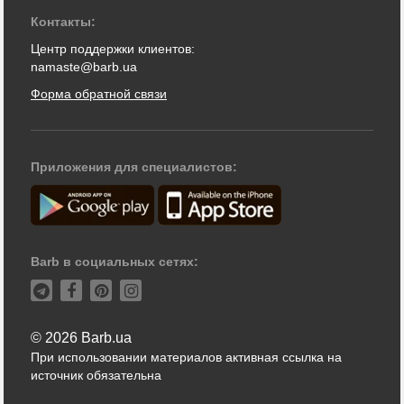
Контакты:
Центр поддержки клиентов:
namaste@barb.ua
Форма обратной связи
Приложения для специалистов:
Barb в социальных сетях:
© 2026 Barb.ua
При использовании материалов активная ссылка на
источник обязательна