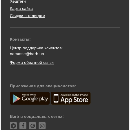
Хештеги
Карта сайта
Скидки в телеграм
Контакты:
Центр поддержки клиентов:
namaste@barb.ua
Форма обратной связи
Приложения для специалистов:
Barb в социальных сетях: