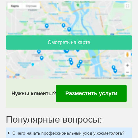
Смотреть на карте
Разместить услуги
Нужны клиенты?
Популярные вопросы:
С чего начать профессиональный уход у косметолога?