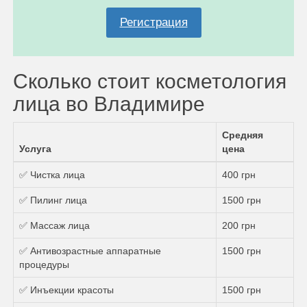
Регистрация
Сколько стоит косметология
лица во Владимире
Средняя
Услуга
цена
✅ Чистка лица
400 грн
✅ Пилинг лица
1500 грн
✅ Массаж лица
200 грн
✅ Антивозрастные аппаратные
1500 грн
процедуры
✅ Инъекции красоты
1500 грн