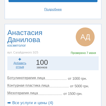
Подробнее
Анастасия
АД
Данилова
косметолог
вул. Сагайдачного 3/25
Проверено
7 июня
100
Добавить
отзыв
звонков
Ботулинотерапия лица
от 1000 грн.
Контурная пластика лица
от 5000 грн.
Мезотерапия лица
от 1500 грн.
➡️ Все услуги и цены (4)