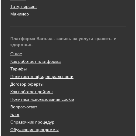
Тату, пирсинг
Маникюр
Платформа Barb.ua - запись на услуги красоты и
здоровья:
О нас
Как работает платформа
Тарифы
Политика конфиденциальности
Договор оферты
Как работает рейтинг
Политика использования cookie
Вопрос-ответ
Блог
Справочник процедур
Обучающие программы