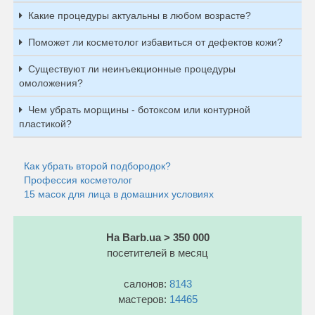
Какие процедуры актуальны в любом возрасте?
Поможет ли косметолог избавиться от дефектов кожи?
Существуют ли неинъекционные процедуры
омоложения?
Чем убрать морщины - ботоксом или контурной
пластикой?
Как убрать второй подбородок?
Профессия косметолог
15 масок для лица в домашних условиях
На Barb.ua > 350 000
посетителей в месяц
салонов:
8143
мастеров:
14465