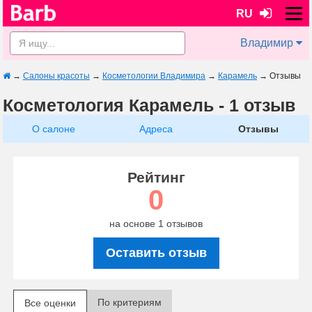
RU
Владимир
→
Салоны красоты
→
Косметологии Владимира
→
Карамель
→
Отзывы
Косметология Карамель - 1 отзыв
О салоне
Адреса
Отзывы
Рейтинг
0
на основе 1 отзывов
Оставить отзыв
По критериям
Все оценки