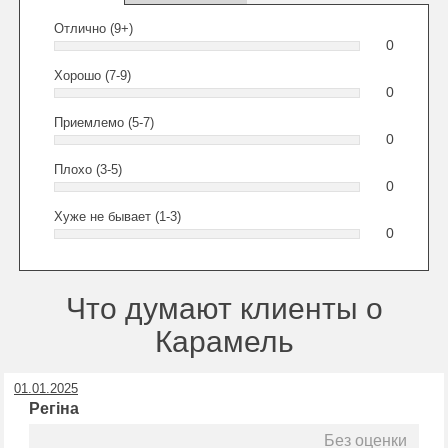
Отлично (9+)
0
Хорошо (7-9)
0
Приемлемо (5-7)
0
Плохо (3-5)
0
Хуже не бывает (1-3)
0
Что думают клиенты о
Карамель
01.01.2025
Регіна
Без оценки