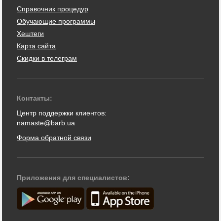
Справочник процедур
Обучающие программы
Хештеги
Карта сайта
Скидки в телеграм
Контакты:
Центр поддержки клиентов:
namaste@barb.ua
Форма обратной связи
Приложения для специалистов: