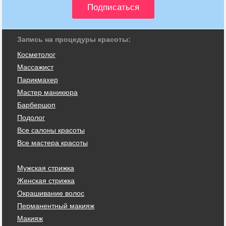
Запись на процедуры красоты:
Косметолог
Массажист
Парикмахер
Мастер маникюра
Барбершоп
Подолог
Все салоны красоты
Все мастера красоты
Мужская стрижка
Женская стрижка
Окрашивание волос
Перманентный макияж
Макияж