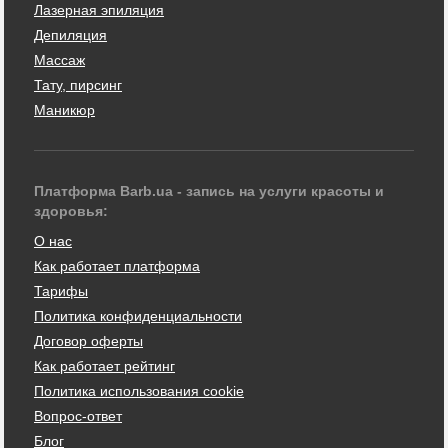
Лазерная эпиляция
Депиляция
Массаж
Тату, пирсинг
Маникюр
Платформа Barb.ua - запись на услуги красоты и
здоровья:
О нас
Как работает платформа
Тарифы
Политика конфиденциальности
Договор оферты
Как работает рейтинг
Политика использования cookie
Вопрос-ответ
Блог