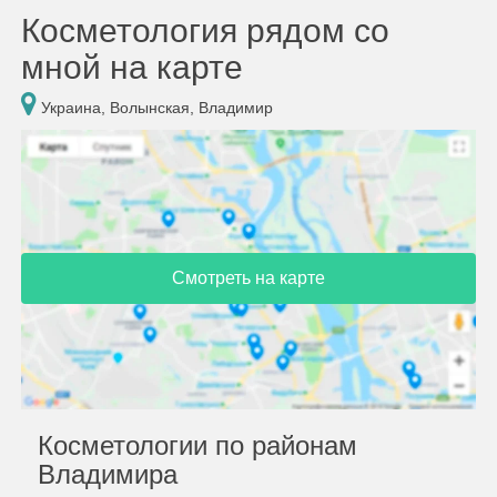
Косметология рядом со
мной на карте
Украина, Волынская, Владимир
Смотреть на карте
Косметологии по районам
Владимира