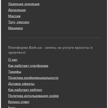
Лазерная эпиляция
Депиляция
Массаж
Тату, пирсинг
Маникюр
Платформа Barb.ua - запись на услуги красоты и
здоровья:
О нас
Как работает платформа
Тарифы
Политика конфиденциальности
Договор оферты
Как работает рейтинг
Политика использования cookie
Вопрос-ответ
Блог