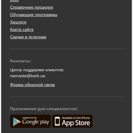
Справочник процедур
Обучающие программы
Хештеги
Карта сайта
Скидки в телеграм
Контакты:
Центр поддержки клиентов:
namaste@barb.ua
Форма обратной связи
Приложения для специалистов: