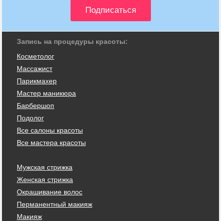
Запись на процедуры красоты:
Косметолог
Массажист
Парикмахер
Мастер маникюра
Барбершоп
Подолог
Все салоны красоты
Все мастера красоты
Мужская стрижка
Женская стрижка
Окрашивание волос
Перманентный макияж
Макияж