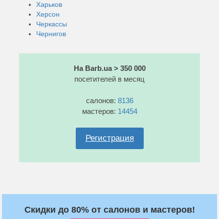
Харьков
Херсон
Черкассы
Чернигов
На Barb.ua > 350 000
посетителей в месяц
салонов:
8136
мастеров:
14454
Регистрация
Скидки до 80% от салонов и мастеров!