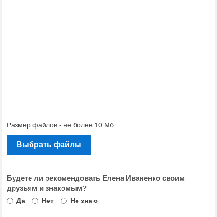
Размер файлов - не более 10 Мб.
Выбрать файлы
Будете ли рекомендовать Елена Иваненко своим
друзьям и знакомым?
Да
Нет
Не знаю