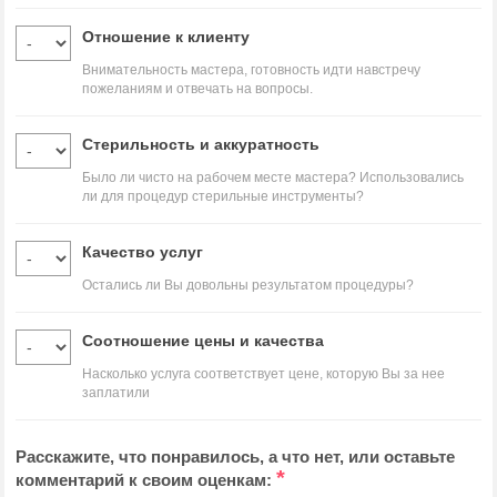
Отношение к клиенту
Внимательность мастера, готовность идти навстречу
пожеланиям и отвечать на вопросы.
Стерильность и аккуратность
Было ли чисто на рабочем месте мастера? Использовались
ли для процедур стерильные инструменты?
Качество услуг
Остались ли Вы довольны результатом процедуры?
Соотношение цены и качества
Насколько услуга соответствует цене, которую Вы за нее
заплатили
Расскажите, что понравилось, а что нет, или оставьте
*
комментарий к своим оценкам: