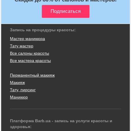
Запись на процедуры красоты:
Мастер маникюра
Тату мастер
Все салоны красоты
Все мастера красоты
Перманентный макияж
Макияж
Тату, пирсинг
Маникюр
Платформа Barb.ua - запись на услуги красоты и
здоровья: