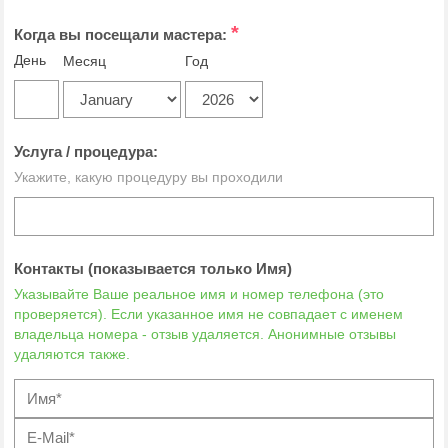
*
Когда вы посещали мастера:
День
Месяц
Год
Услуга / процедура:
Укажите, какую процедуру вы проходили
Контакты (показывается только Имя)
Указывайте Ваше реальное имя и номер телефона (это
проверяется). Если указанное имя не совпадает с именем
владельца номера - отзыв удаляется. Анонимные отзывы
удаляются также.