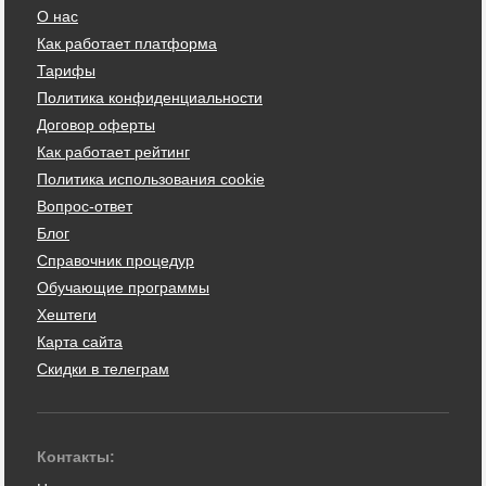
О нас
Как работает платформа
Тарифы
Политика конфиденциальности
Договор оферты
Как работает рейтинг
Политика использования cookie
Вопрос-ответ
Блог
Справочник процедур
Обучающие программы
Хештеги
Карта сайта
Скидки в телеграм
Контакты: