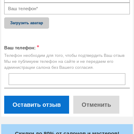
Загрузить аватар
*
Ваш телефон:
Телефон необходим для того, чтобы подтвердить Ваш отзыв
Мы не публикуем телефон на сайте и не передаем его
администрации салона без Вашего согласия.
Оставить отзыв
Отменить
Скидки до 80% от салонов и мастеров!