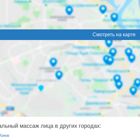
Смотреть на карте
альный массаж лица в других городах:
Киев