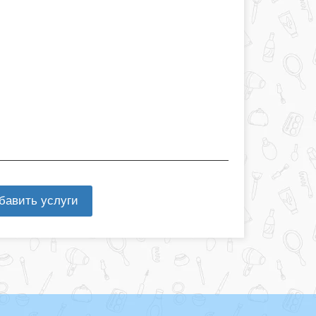
бавить услуги