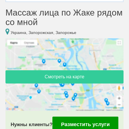
Массаж лица по Жаке рядом
со мной
Украина, Запорожская, Запорожье
Смотреть на карте
Разместить услуги
Нужны клиенты?