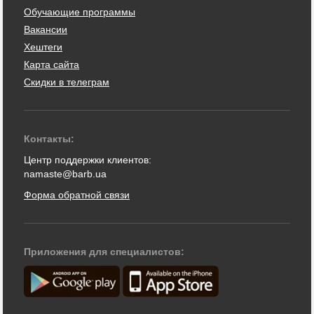
Обучающие программы
Вакансии
Хештеги
Карта сайта
Скидки в телеграм
Контакты:
Центр поддержки клиентов:
namaste@barb.ua
Форма обратной связи
Приложения для специалистов: