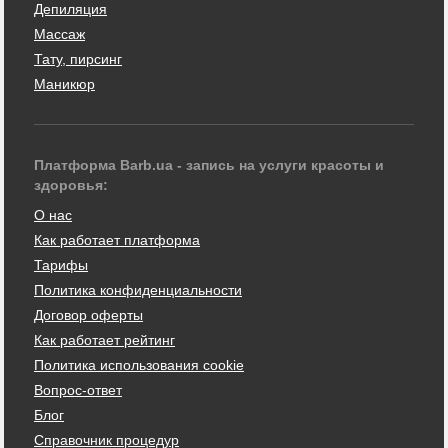
Депиляция
Массаж
Тату, пирсинг
Маникюр
Платформа Barb.ua - запись на услуги красоты и
здоровья:
О нас
Как работает платформа
Тарифы
Политика конфиденциальности
Договор оферты
Как работает рейтинг
Политика использования cookie
Вопрос-ответ
Блог
Справочник процедур