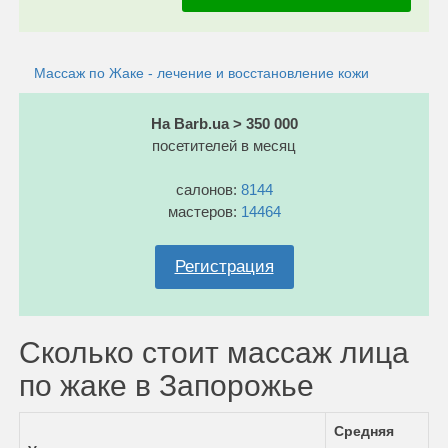
Массаж по Жаке - лечение и восстановление кожи
На Barb.ua > 350 000
посетителей в месяц
салонов:
8144
мастеров:
14464
Регистрация
Сколько стоит массаж лица
по жаке в Запорожье
Средняя