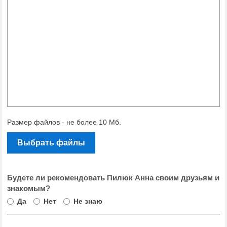
Размер файлов - не более 10 Мб.
Выбрать файлы
Будете ли рекомендовать Пилюк Анна своим друзьям и
знакомым?
Да
Нет
Не знаю