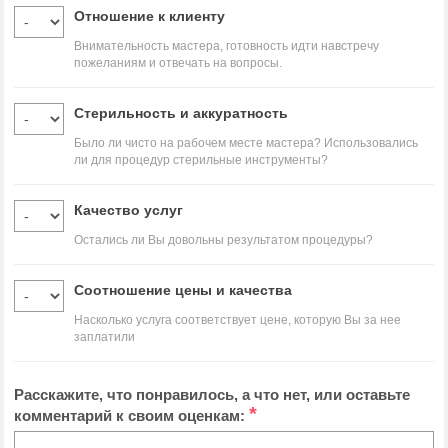
Отношение к клиенту
Внимательность мастера, готовность идти навстречу
пожеланиям и отвечать на вопросы.
Стерильность и аккуратность
Было ли чисто на рабочем месте мастера? Использовались
ли для процедур стерильные инструменты?
Качество услуг
Остались ли Вы довольны результатом процедуры?
Соотношение цены и качества
Насколько услуга соответствует цене, которую Вы за нее
заплатили
Расскажите, что понравилось, а что нет, или оставьте
*
комментарий к своим оценкам: