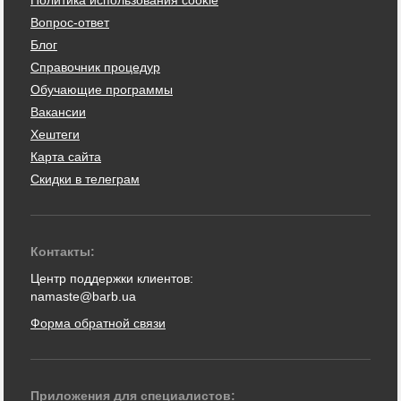
Политика использования cookie
Вопрос-ответ
Блог
Справочник процедур
Обучающие программы
Вакансии
Хештеги
Карта сайта
Скидки в телеграм
Контакты:
Центр поддержки клиентов:
namaste@barb.ua
Форма обратной связи
Приложения для специалистов: