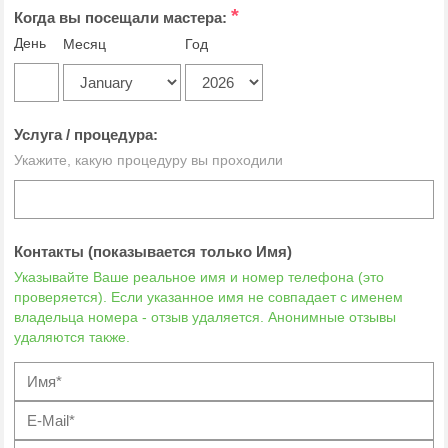
*
Когда вы посещали мастера:
День
Месяц
Год
Услуга / процедура:
Укажите, какую процедуру вы проходили
Контакты (показывается только Имя)
Указывайте Ваше реальное имя и номер телефона (это
проверяется). Если указанное имя не совпадает с именем
владельца номера - отзыв удаляется. Анонимные отзывы
удаляются также.