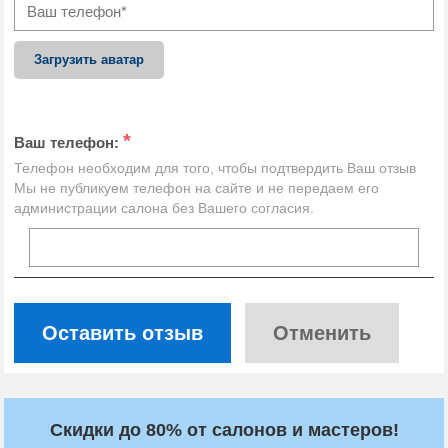
Загрузить аватар
*
Ваш телефон:
Телефон необходим для того, чтобы подтвердить Ваш отзыв
Мы не публикуем телефон на сайте и не передаем его
администрации салона без Вашего согласия.
Оставить отзыв
Отменить
Скидки до 80% от салонов и мастеров!