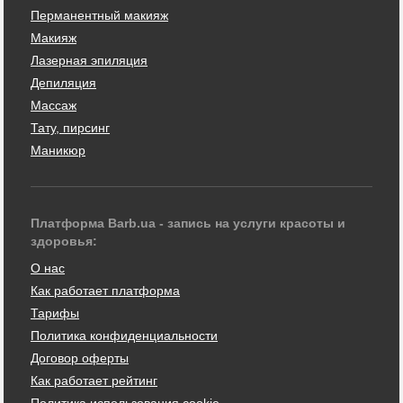
Перманентный макияж
Макияж
Лазерная эпиляция
Депиляция
Массаж
Тату, пирсинг
Маникюр
Платформа Barb.ua - запись на услуги красоты и
здоровья:
О нас
Как работает платформа
Тарифы
Политика конфиденциальности
Договор оферты
Как работает рейтинг