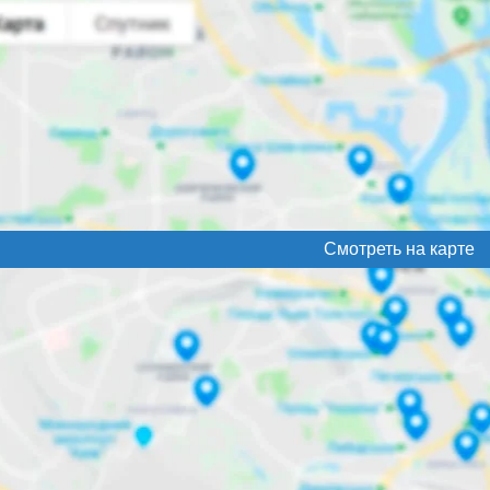
Смотреть на карте