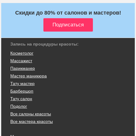
Скидки до 80% от салонов и мастеров!
Запись на процедуры красоты:
Косметолог
Массажист
Парикмахер
Мастер маникюра
Тату мастер
Барбершоп
Тату салон
Подолог
Все салоны красоты
Все мастера красоты