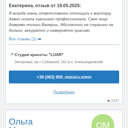
Екатерина, отзыв от 18.05.2025:
Я всегда очень ответственно отношусь к мастеру,
давно искала хорошего профессионала. Свое лицо
доверяю только Валерии. Абсолютно не страшно не
больно, аккуратно и невероятно красиво.
Все отзывы (1) ➡️
📍
Студия красоты "LUAR"
Запорожье, пр-т Соборный, 162 р-н. Александровский
+38 (063) 809..
показать номер
Подробнее
2237
Ольга
ОМ