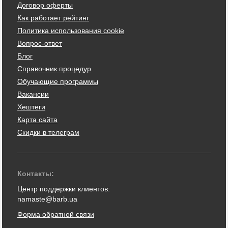
Договор оферты
Как работает рейтинг
Политика использования cookie
Вопрос-ответ
Блог
Справочник процедур
Обучающие программы
Вакансии
Хештеги
Карта сайта
Скидки в телеграм
Контакты:
Центр поддержки клиентов:
namaste@barb.ua
Форма обратной связи