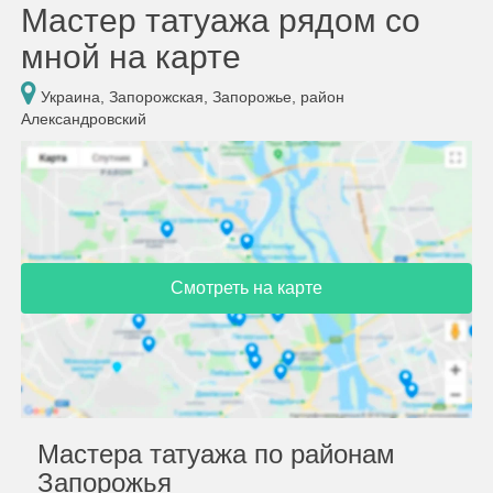
Мастер татуажа рядом со
мной на карте
Украина, Запорожская, Запорожье, район
Александровский
Смотреть на карте
Мастера татуажа по районам
Запорожья