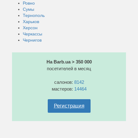
Ровно
Сумы
Тернополь
Харьков
Херсон
Черкассы
Чернигов
На Barb.ua > 350 000
посетителей в месяц
салонов:
8142
мастеров:
14464
Регистрация