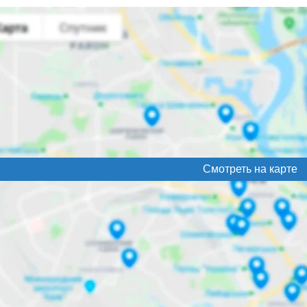
Смотреть на карте