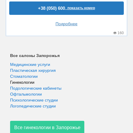
+38 (050) 600..
показать номер
Подробнее
160
Все салоны Запорожья
Медицинские услуги
Пластическая хирургия
Стоматологии
Гинекологии
Подологические кабинеты
Офтальмологии
Психологические студии
Логопедические студии
Все гинекологии в Запорожье