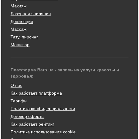
Макияж
Лазерная эпиляция
Депиляция
Массаж
Тату, пирсинг
Маникюр
Платформа Barb.ua - запись на услуги красоты и
здоровья:
О нас
Как работает платформа
Тарифы
Политика конфиденциальности
Договор оферты
Как работает рейтинг
Политика использования cookie