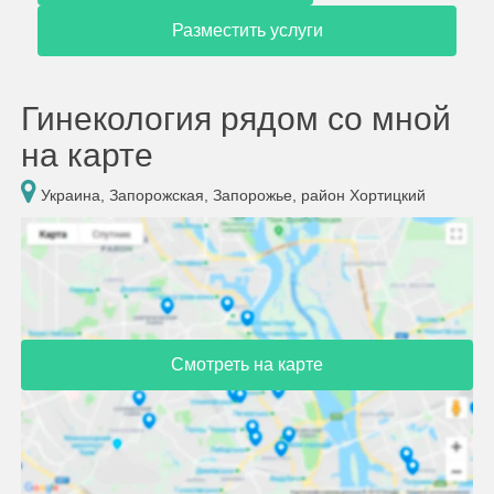
Разместить услуги
Гинекология рядом со мной
на карте
Украина, Запорожская, Запорожье, район Хортицкий
Смотреть на карте