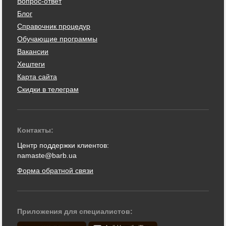
Вопрос-ответ
Блог
Справочник процедур
Обучающие программы
Вакансии
Хештеги
Карта сайта
Скидки в телеграм
Контакты:
Центр поддержки клиентов:
namaste@barb.ua
Форма обратной связи
Приложения для специалистов: