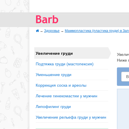
→
Здоровье
→
Маммопластика (пластика груди) в За
Увеличение груди
Увели
Ниже 
Подтяжка груди (мастопексия)
Уменьшение груди
Коррекция соска и ареолы
Лечение гинекомастии у мужчин
Липофилинг груди
Увеличение рельефа груди у мужчин