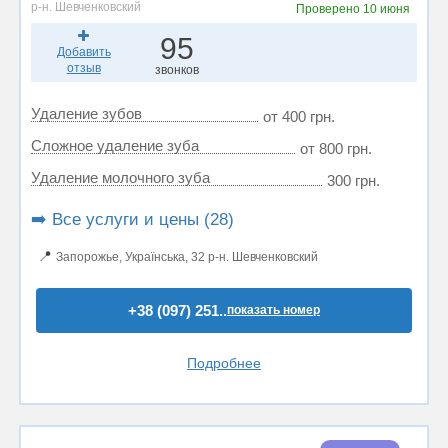
р-н. Шевченковский
Проверено
10 июня
95
Добавить
отзыв
звонков
Удаление зубов
от 400 грн.
Сложное удаление зуба
от 800 грн.
Удаление молочного зуба
300 грн.
➡️ Все услуги и цены (28)
📍
Запорожье, Українська, 32 р-н. Шевченковский
+38 (097) 251..
показать номер
Подробнее