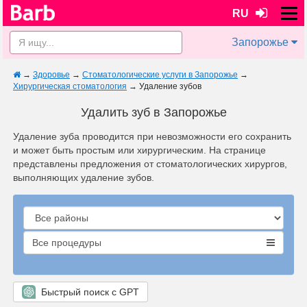
RU
Запорожье
→
Здоровье
→
Стоматологические услуги в Запорожье
→
Хирургическая стоматология
→
Удаление зубов
Удалить зуб в Запорожье
Удаление зуба проводится при невозможности его сохранить
и может быть простым или хирургическим. На странице
представлены предложения от стоматологических хирургов,
выполняющих удаление зубов.
Все процедуры
Быстрый поиск с GPT