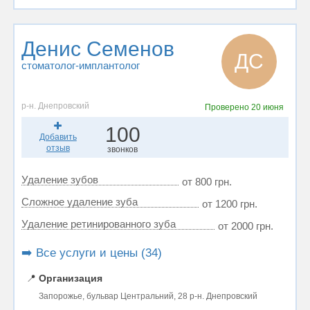
Денис Семенов
ДС
стоматолог-имплантолог
р-н. Днепровский
Проверено
20 июня
100
Добавить
отзыв
звонков
Удаление зубов
от 800 грн.
Сложное удаление зуба
от 1200 грн.
Удаление ретинированного зуба
от 2000 грн.
➡️ Все услуги и цены (34)
📍
Организация
Запорожье, бульвар Центральний, 28 р-н. Днепровский