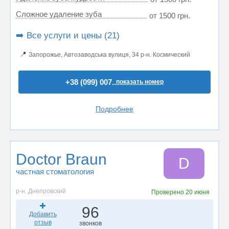
Сложное удаление зуба
от 1500 грн.
➡️ Все услуги и цены (21)
📍
Запорожье, Автозаводська вулиця, 34 р-н. Космический
+38 (099) 007..
показать номер
Подробнее
Doctor Braun
D
частная стоматология
р-н. Днепровский
Проверено
20 июня
96
Добавить
отзыв
звонков