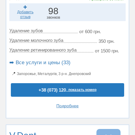
98
Добавить
отзыв
звонков
Удаление зубов
от 600 грн.
Удаление молочного зуба
350 грн.
Удаление ретинированного зуба
от 1500 грн.
➡️ Все услуги и цены (33)
📍
Запорожье, Металургів, 3 р-н. Днепровский
+38 (073) 120..
показать номер
Подробнее