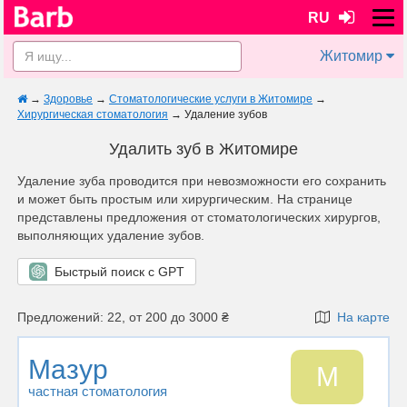
RU
Житомир
→
Здоровье
→
Стоматологические услуги в Житомире
→
Хирургическая стоматология
→
Удаление зубов
Удалить зуб в Житомире
Удаление зуба проводится при невозможности его сохранить
и может быть простым или хирургическим. На странице
представлены предложения от стоматологических хирургов,
выполняющих удаление зубов.
Быстрый поиск с GPT
Предложений: 22, от 200 до 3000 ₴
На карте
Мазур
М
частная стоматология