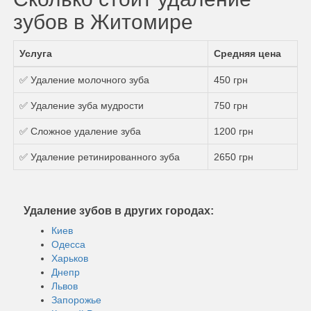
зубов в Житомире
Услуга
Средняя цена
✅ Удаление молочного зуба
450 грн
✅ Удаление зуба мудрости
750 грн
✅ Сложное удаление зуба
1200 грн
✅ Удаление ретинированного зуба
2650 грн
Удаление зубов в других городах:
Киев
Одесса
Харьков
Днепр
Львов
Запорожье