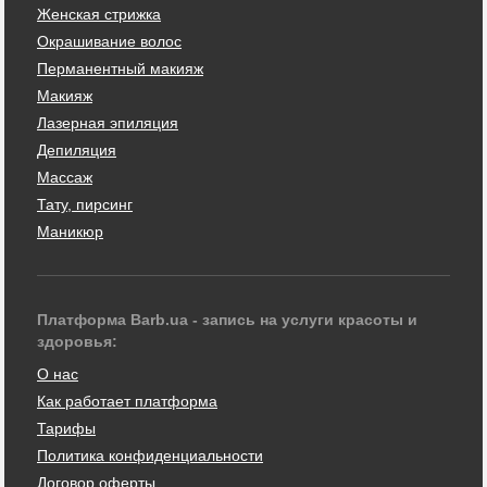
Женская стрижка
Окрашивание волос
Перманентный макияж
Макияж
Лазерная эпиляция
Депиляция
Массаж
Тату, пирсинг
Маникюр
Платформа Barb.ua - запись на услуги красоты и
здоровья:
О нас
Как работает платформа
Тарифы
Политика конфиденциальности
Договор оферты