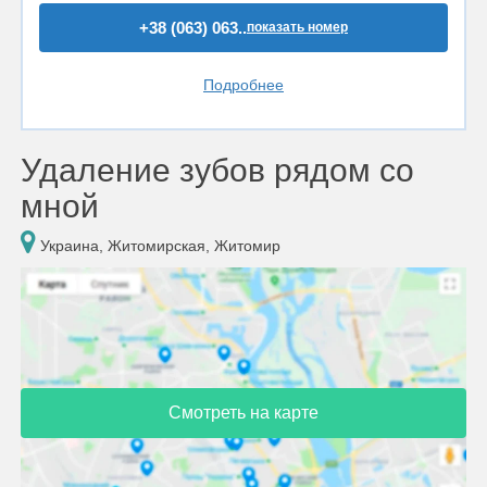
+38 (063) 063..
показать номер
Подробнее
Удаление зубов рядом со
мной
Украина, Житомирская, Житомир
Смотреть на карте