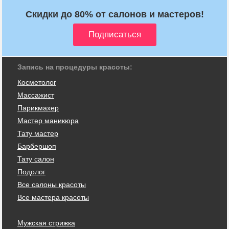
Скидки до 80% от салонов и мастеров!
Запись на процедуры красоты:
Косметолог
Массажист
Парикмахер
Мастер маникюра
Тату мастер
Барбершоп
Тату салон
Подолог
Все салоны красоты
Все мастера красоты
Мужская стрижка