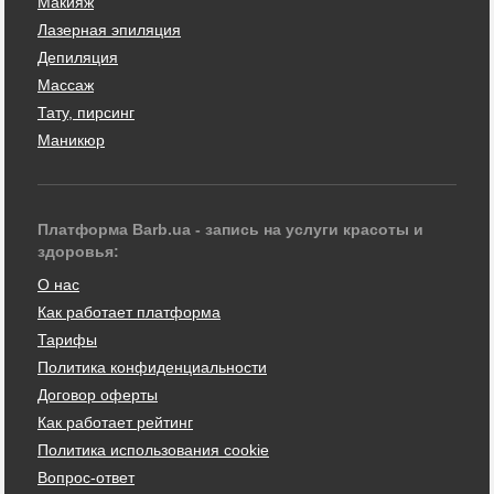
Макияж
Лазерная эпиляция
Депиляция
Массаж
Тату, пирсинг
Маникюр
Платформа Barb.ua - запись на услуги красоты и
здоровья:
О нас
Как работает платформа
Тарифы
Политика конфиденциальности
Договор оферты
Как работает рейтинг
Политика использования cookie
Вопрос-ответ