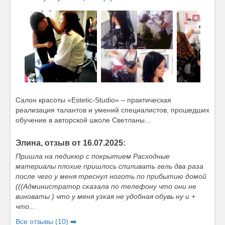
Салон красоты «Estetic-Studio» – практическая
реализация талантов и умений специалистов, прошедших
обучение в авторской школе Светланы...
Элина, отзыв от 16.07.2025:
Пришла на педикюр с покрытием Расходные
материалы плохие пришлось спиливать гель два раза
после чего у меня треснул ноготь по прибытию домой
(((Администратор сказала по телефону что они не
виноваты ) что у меня узкая не удобная обувь ну и +
что...
Все отзывы (10) ➡️