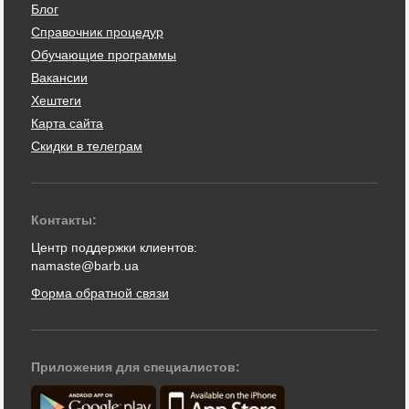
Блог
Справочник процедур
Обучающие программы
Вакансии
Хештеги
Карта сайта
Скидки в телеграм
Контакты:
Центр поддержки клиентов:
namaste@barb.ua
Форма обратной связи
Приложения для специалистов: