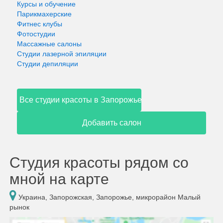
Курсы и обучение
Парикмахерские
Фитнес клубы
Фотостудии
Массажные салоны
Студии лазерной эпиляции
Студии депиляции
Все студии красоты в Запорожье
Добавить салон
Студия красоты рядом со
мной на карте
Украина, Запорожская, Запорожье, микрорайон Малый
рынок