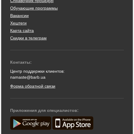
Справочник процедур
Обучающие программы
Вакансии
Хештеги
Карта сайта
Скидки в телеграм
Контакты:
Центр поддержки клиентов:
namaste@barb.ua
Форма обратной связи
Приложения для специалистов: