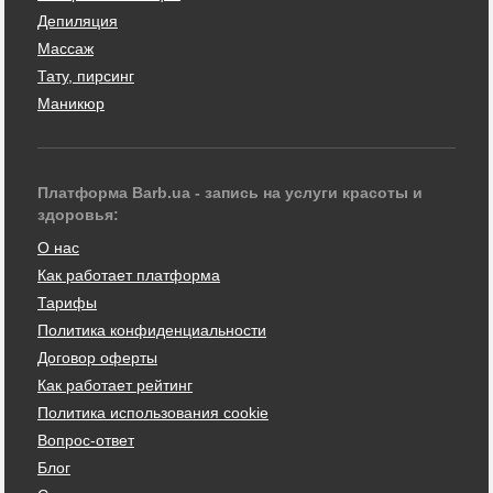
Депиляция
Массаж
Тату, пирсинг
Маникюр
Платформа Barb.ua - запись на услуги красоты и
здоровья:
О нас
Как работает платформа
Тарифы
Политика конфиденциальности
Договор оферты
Как работает рейтинг
Политика использования cookie
Вопрос-ответ
Блог