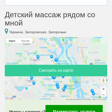
Детский массаж рядом со
мной
Украина, Запорожская, Запорожье
Смотреть на карте
Разместить услуги
Нужны клиенты?