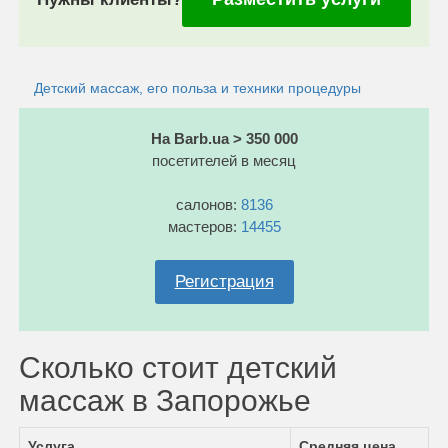
Детский массаж, его польза и техники процедуры
На Barb.ua > 350 000
посетителей в месяц
салонов:
8136
мастеров:
14455
Регистрация
Сколько стоит детский
массаж в Запорожье
Услуга
Средняя цена