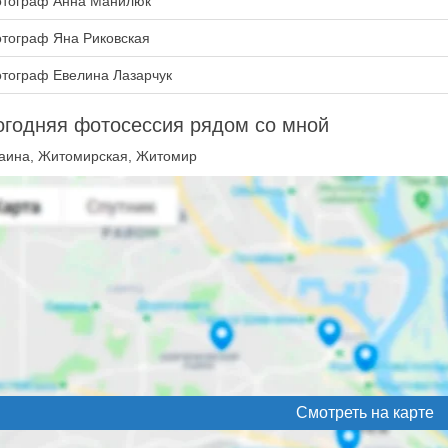
тограф Анна Манилюк
тограф Яна Риковская
тограф Евелина Лазарчук
годняя фотосессия рядом со мной
аина, Житомирская, Житомир
Смотреть на карте