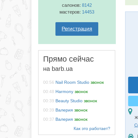
салонов:
8142
мастеров:
14453
Регистрация
Прямо сейчас
на barb.ua
00:56
Nail Room Studio
звонок
00:48
Harmony
звонок
00:39
Beauty Studio
звонок
00:39
Валерия
звонок
Ж
00:37
Валерия
звонок
С