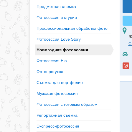
Предметная съемка
Фотосессия в студии
Профессиональная обработка фото
Ж
Фотосессия Love Story
С
Новогодняя фотосессия
Фотосессия Ню
Фотопрогулка
Съемка для портфолио
Мужская фотосессия
Фотосессия с готовым образом
Репортажная съемка
Экспресс-фотосессия