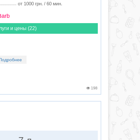
от 1000 грн. / 60 мин.
Barb
луги и цены (22)
Подробнее
198