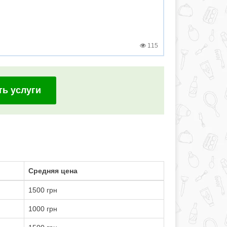
115
ть услуги
Средняя цена
1500 грн
1000 грн