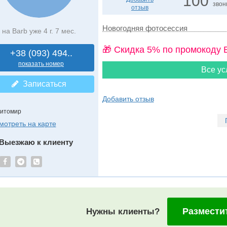
100
звон
отзыв
Новогодняя фотосессия
на Barb уже 4 г. 7 мес.
🎁 Cкидка 5% по промокоду 
+38 (093) 494..
показать номер
Все ус
Записаться
Добавить отзыв
итомир
мотреть на карте
Выезжаю к клиенту
Размести
Нужны клиенты?