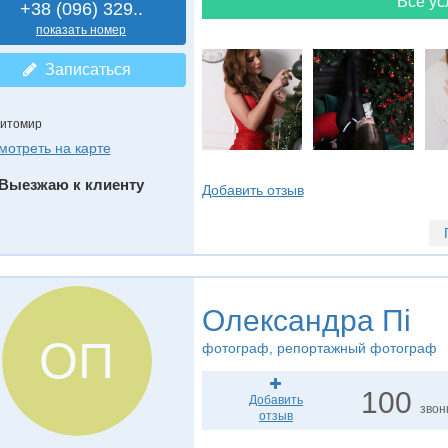
Все ус
+38 (096) 329..
показать номер
Записаться
итомир
мотреть на карте
Выезжаю к клиенту
Добавить отзыв
Олександра Пі
ОП
фотограф, репортажный фотограф
100
Добавить
звон
отзыв