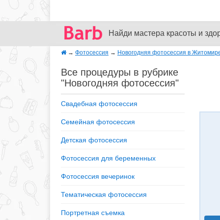
Найди мастера красоты и здо
→
Фотосессия
→
Новогодняя фотосессия в Житомир
Все процедуры в рубрике
"Новогодняя фотосессия"
Свадебная фотосессия
Семейная фотосессия
Детская фотосессия
Фотосессия для беременных
Фотосессия вечеринок
Тематическая фотосессия
Портретная съемка