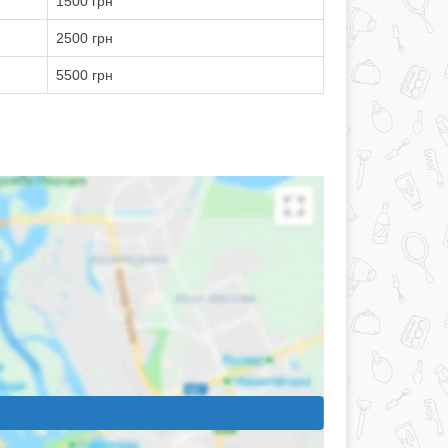
1500 грн
2500 грн
5500 грн