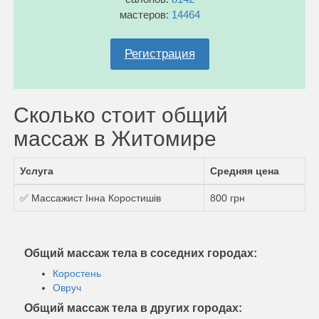
мастеров:
14464
Регистрация
Сколько стоит общий
массаж в Житомире
Услуга
Средняя цена
✅ Массажист Інна Коростишів
800 грн
Общий массаж тела в соседних городах:
Коростень
Овруч
Общий массаж тела в других городах: