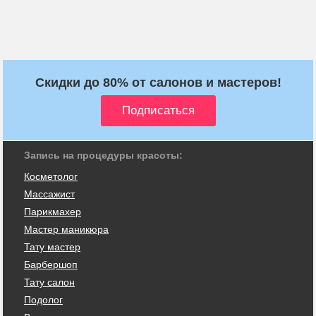
Скидки до 80% от салонов и мастеров!
Запись на процедуры красоты:
Косметолог
Массажист
Парикмахер
Мастер маникюра
Тату мастер
Барбершоп
Тату салон
Подолог