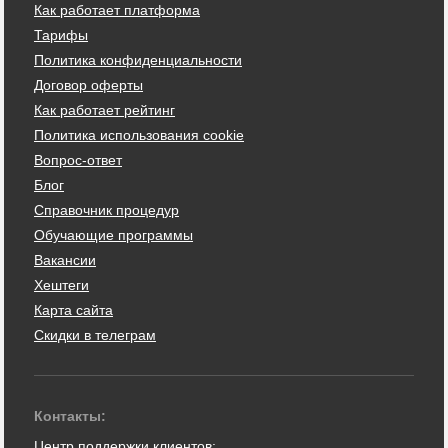
Как работает платформа
Тарифы
Политика конфиденциальности
Договор оферты
Как работает рейтинг
Политика использования cookie
Вопрос-ответ
Блог
Справочник процедур
Обучающие программы
Вакансии
Хештеги
Карта сайта
Скидки в телеграм
Контакты:
Центр поддержки клиентов: