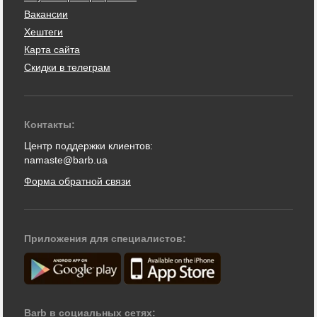
Вакансии
Хештеги
Карта сайта
Скидки в телеграм
Контакты:
Центр поддержки клиентов:
namaste@barb.ua
Форма обратной связи
Приложения для специалистов:
Barb в социальных сетях: