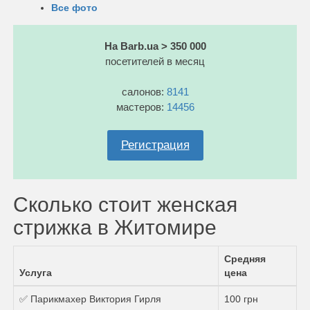
Все фото
На Barb.ua > 350 000
посетителей в месяц
салонов:
8141
мастеров:
14456
Регистрация
Сколько стоит женская
стрижка в Житомире
Средняя
Услуга
цена
✅ Парикмахер Виктория Гирля
100 грн