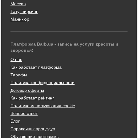
Массаж
Тату, пирсинг
Маникюр
Платформа Barb.ua - запись на услуги красоты и
здоровья:
О нас
Как работает платформа
Тарифы
Политика конфиденциальности
Договор оферты
Как работает рейтинг
Политика использования cookie
Вопрос-ответ
Блог
Справочник процедур
Обучающие программы