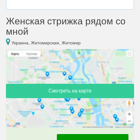
Женская стрижка рядом со
мной
Украина, Житомирская, Житомир
Смотреть на карте