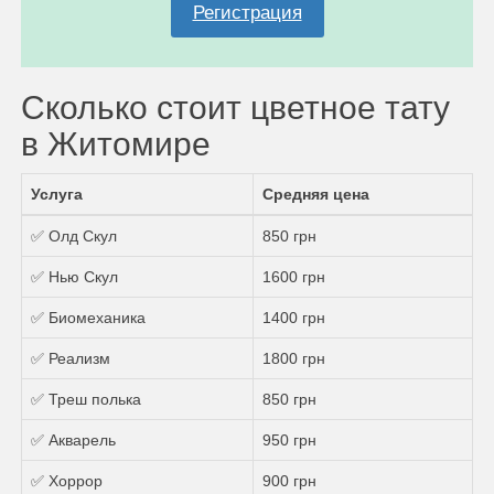
Регистрация
Сколько стоит цветное тату
в Житомире
Услуга
Средняя цена
✅ Олд Скул
850 грн
✅ Нью Скул
1600 грн
✅ Биомеханика
1400 грн
✅ Реализм
1800 грн
✅ Треш полька
850 грн
✅ Акварель
950 грн
✅ Хоррор
900 грн