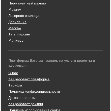
Перманентный макияж
Макияж
Лазерная эпиляция
Депиляция
Массаж
Тату, пирсинг
Маникюр
Платформа Barb.ua - запись на услуги красоты и
здоровья:
О нас
Как работает платформа
Тарифы
Политика конфиденциальности
Договор оферты
Как работает рейтинг
Политика использования cookie