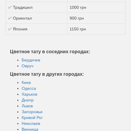
✅ Традишнл
1000 грн
✅ Ориентал
900 грн
✅ Япония
1150 грн
Цветное тату в соседних городах:
Бердичев
Овруч
Цветное тату в других городах:
Киев
Одесса
Харьков
Днепр
Львов
Запорожье
Кривой Рог
Николаев
Винница