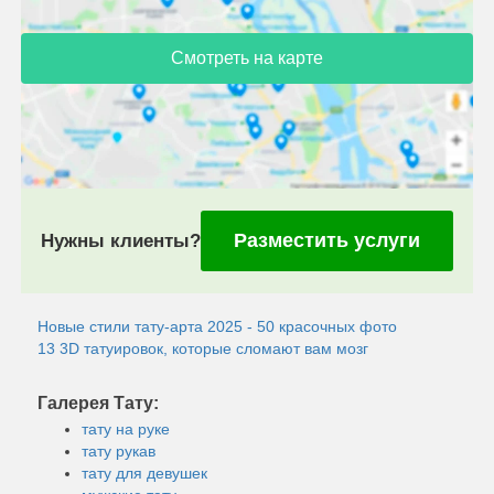
Смотреть на карте
Разместить услуги
Нужны клиенты?
Новые стили тату-арта 2025 - 50 красочных фото
13 3D татуировок, которые сломают вам мозг
Галерея Тату:
тату на руке
тату рукав
тату для девушек