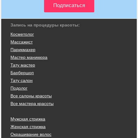
Запись на процедуры красоты:
Косметолог
Массажист
Парикмахер
Мастер маникюра
Тату мастер
Барбершоп
Тату салон
Подолог
Все салоны красоты
Все мастера красоты
Мужская стрижка
Женская стрижка
Окрашивание волос