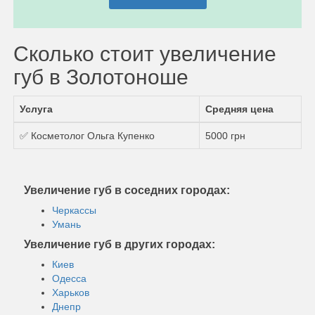
Сколько стоит увеличение
губ в Золотоноше
Услуга
Средняя цена
✅ Косметолог Ольга Купенко
5000 грн
Увеличение губ в соседних городах:
Черкассы
Умань
Увеличение губ в других городах:
Киев
Одесса
Харьков
Днепр