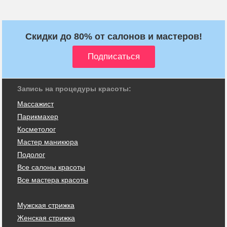
Скидки до 80% от салонов и мастеров!
Запись на процедуры красоты:
Массажист
Парикмахер
Косметолог
Мастер маникюра
Подолог
Все салоны красоты
Все мастера красоты
Мужская стрижка
Женская стрижка