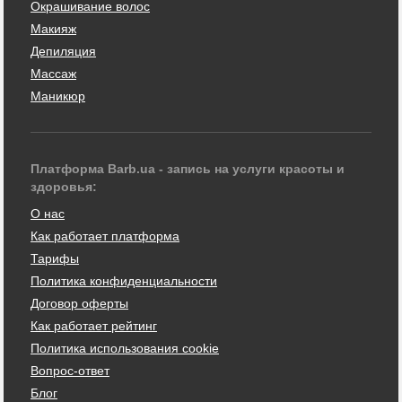
Окрашивание волос
Макияж
Депиляция
Массаж
Маникюр
Платформа Barb.ua - запись на услуги красоты и
здоровья:
О нас
Как работает платформа
Тарифы
Политика конфиденциальности
Договор оферты
Как работает рейтинг
Политика использования cookie
Вопрос-ответ
Блог