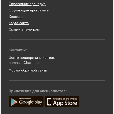
Справочник процедур
Обучающие программы
Хештеги
Карта сайта
Скидки в телеграм
Контакты:
Центр поддержки клиентов:
namaste@barb.ua
Форма обратной связи
Приложения для специалистов: