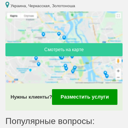
Украина, Черкасская, Золотоноша
Смотреть на карте
Разместить услуги
Нужны клиенты?
Популярные вопросы: