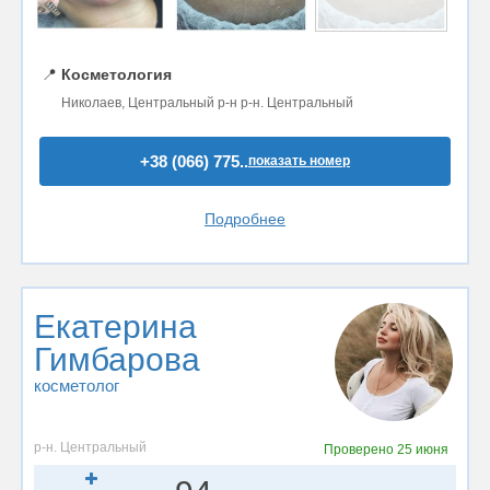
📍
Косметология
Николаев, Центральный р-н р-н. Центральный
+38 (066) 775..
показать номер
Подробнее
Екатерина
Гимбарова
косметолог
р-н. Центральный
Проверено
25 июня