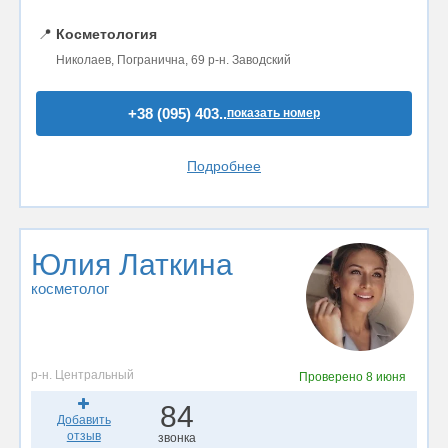
📍
Косметология
Николаев, Погранична, 69 р-н. Заводский
+38 (095) 403..
показать номер
Подробнее
Юлия Латкина
косметолог
р-н. Центральный
Проверено
8 июня
84
Добавить
отзыв
звонка