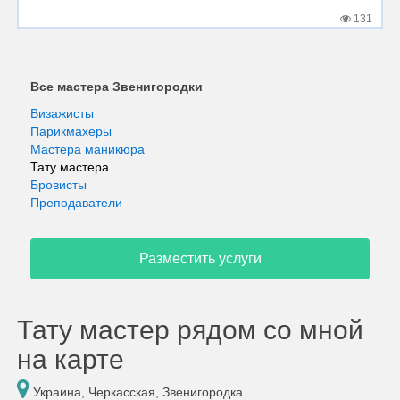
131
Все мастера Звенигородки
Визажисты
Парикмахеры
Мастера маникюра
Тату мастера
Бровисты
Преподаватели
Разместить услуги
Тату мастер рядом со мной
на карте
Украина, Черкасская, Звенигородка