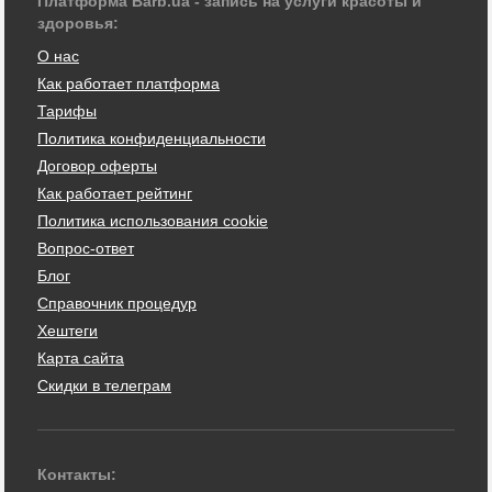
Платформа Barb.ua - запись на услуги красоты и
здоровья:
О нас
Как работает платформа
Тарифы
Политика конфиденциальности
Договор оферты
Как работает рейтинг
Политика использования cookie
Вопрос-ответ
Блог
Справочник процедур
Хештеги
Карта сайта
Скидки в телеграм
Контакты: