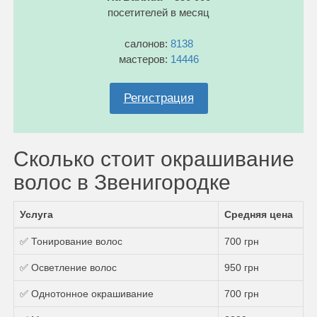
посетителей в месяц
салонов:
8138
мастеров:
14446
Регистрация
Сколько стоит окрашивание
волос в Звенигородке
Услуга
Средняя цена
✅ Тонирование волос
700 грн
✅ Осветление волос
950 грн
✅ Однотонное окрашивание
700 грн