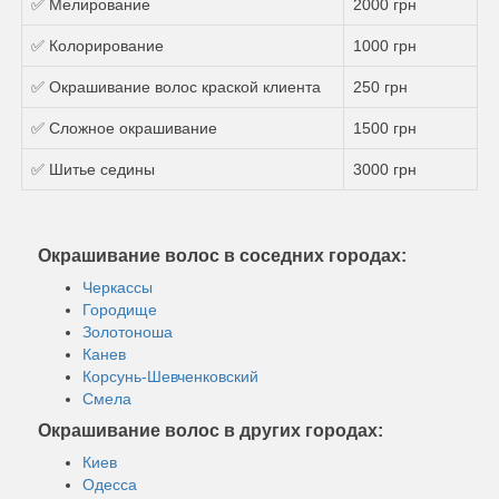
✅ Мелирование
2000 грн
✅ Колорирование
1000 грн
✅ Окрашивание волос краской клиента
250 грн
✅ Сложное окрашивание
1500 грн
✅ Шитье седины
3000 грн
Окрашивание волос в соседних городах:
Черкассы
Городище
Золотоноша
Канев
Корсунь-Шевченковский
Смела
Окрашивание волос в других городах:
Киев
Одесса