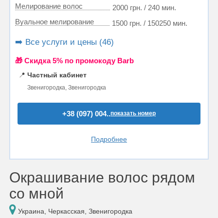
Мелирование волос
2000 грн. / 240 мин.
Вуальное мелирование
1500 грн. / 150250 мин.
➡️ Все услуги и цены (46)
🎁 Cкидка 5% по промокоду Barb
📍
Частный кабинет
Звенигородка, Звенигородка
+38 (097) 004..
показать номер
Подробнее
Окрашивание волос рядом
со мной
Украина, Черкасская, Звенигородка