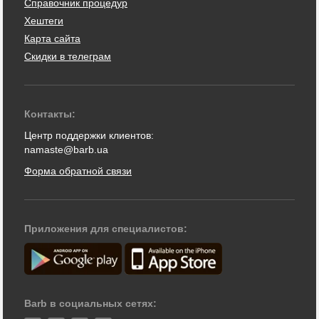
Справочник процедур
Хештеги
Карта сайта
Скидки в телеграм
Контакты:
Центр поддержки клиентов:
namaste@barb.ua
Форма обратной связи
Приложения для специалистов:
Barb в социальных сетях: