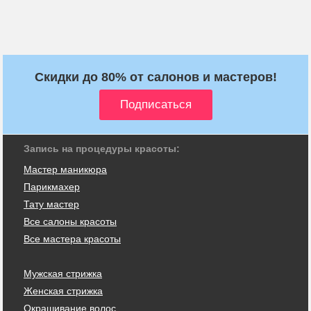
Скидки до 80% от салонов и мастеров!
Запись на процедуры красоты:
Мастер маникюра
Парикмахер
Тату мастер
Все салоны красоты
Все мастера красоты
Мужская стрижка
Женская стрижка
Окрашивание волос