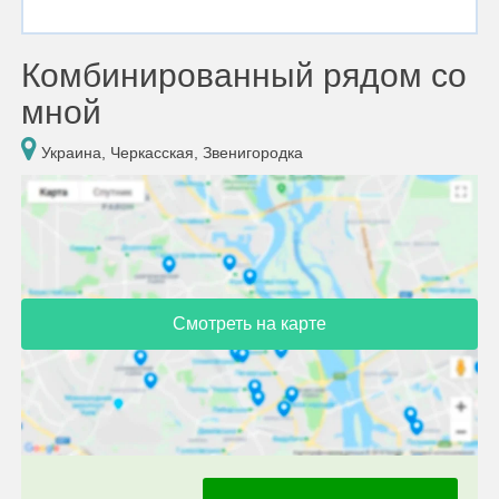
Комбинированный рядом со
мной
Украина, Черкасская, Звенигородка
Смотреть на карте