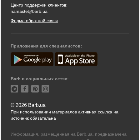
Центр поддержки клиентов:
namaste@barb.ua
Форма обратной связи
Приложения для специалистов:
Barb в социальных сетях:
© 2026 Barb.ua
При использовании материалов активная ссылка на
источник обязательна
Информация, размещенная на Barb.ua, предназначена