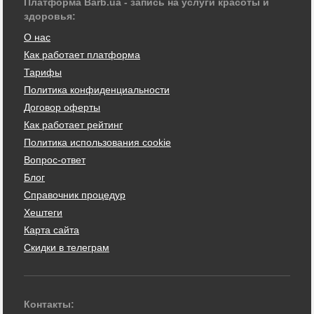
Платформа Barb.ua - запись на услуги красоты и
здоровья:
О нас
Как работает платформа
Тарифы
Политика конфиденциальности
Договор оферты
Как работает рейтинг
Политика использования cookie
Вопрос-ответ
Блог
Справочник процедур
Хештеги
Карта сайта
Скидки в телеграм
Контакты: