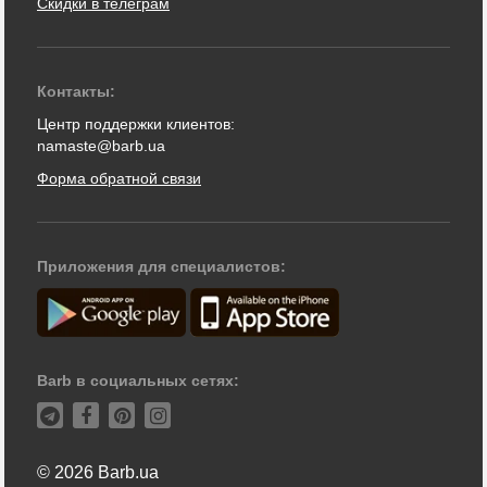
Скидки в телеграм
Контакты:
Центр поддержки клиентов:
namaste@barb.ua
Форма обратной связи
Приложения для специалистов:
Barb в социальных сетях:
© 2026 Barb.ua