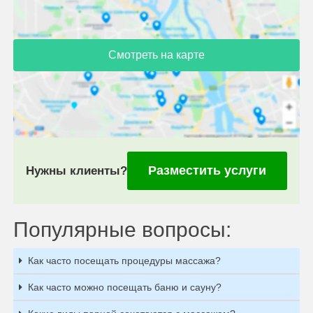
Смотреть на карте
Разместить услуги
Нужны клиенты?
Популярные вопросы:
Как часто посещать процедуры массажа?
Как часто можно посещать баню и сауну?