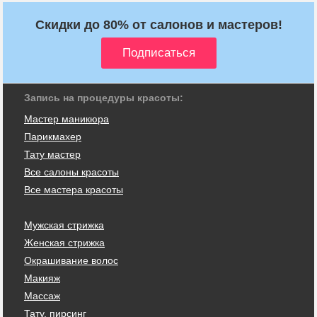
Скидки до 80% от салонов и мастеров!
Запись на процедуры красоты:
Мастер маникюра
Парикмахер
Тату мастер
Все салоны красоты
Все мастера красоты
Мужская стрижка
Женская стрижка
Окрашивание волос
Макияж
Массаж
Тату, пирсинг