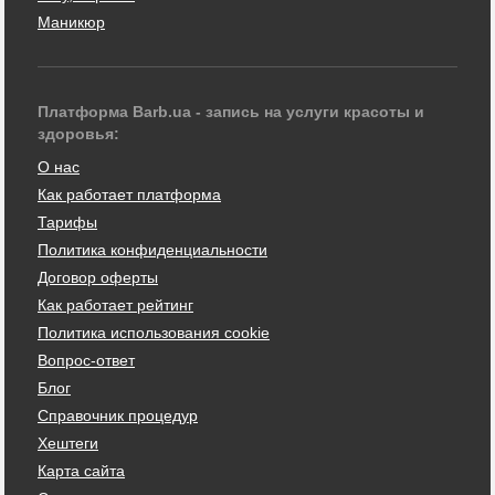
Маникюр
Платформа Barb.ua - запись на услуги красоты и
здоровья:
О нас
Как работает платформа
Тарифы
Политика конфиденциальности
Договор оферты
Как работает рейтинг
Политика использования cookie
Вопрос-ответ
Блог
Справочник процедур
Хештеги
Карта сайта