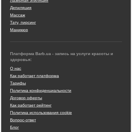
Лазерная эпиляция
Депиляция
Массаж
Тату, пирсинг
Маникюр
Платформа Barb.ua - запись на услуги красоты и
здоровья:
О нас
Как работает платформа
Тарифы
Политика конфиденциальности
Договор оферты
Как работает рейтинг
Политика использования cookie
Вопрос-ответ
Блог