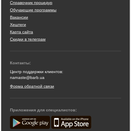
Справочник процедур
Обучающие программы
Вакансии
Хештеги
Карта сайта
Скидки в телеграм
Контакты:
Центр поддержки клиентов:
namaste@barb.ua
Форма обратной связи
Приложения для специалистов: