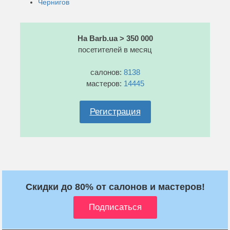
Чернигов
На Barb.ua > 350 000
посетителей в месяц
салонов:
8138
мастеров:
14445
Регистрация
Скидки до 80% от салонов и мастеров!