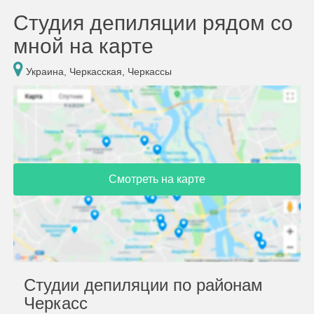
Студия депиляции рядом со
мной на карте
Украина, Черкасская, Черкассы
Смотреть на карте
Студии депиляции по районам
Черкасс