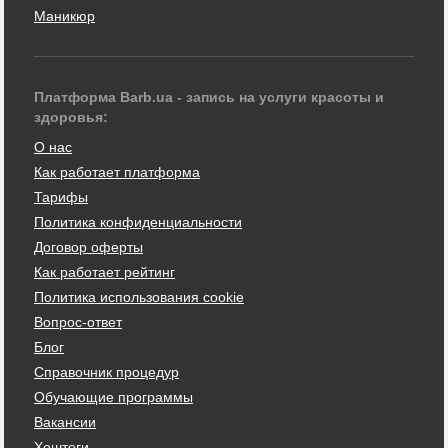
Маникюр
Платформа Barb.ua - запись на услуги красоты и
здоровья:
О нас
Как работает платформа
Тарифы
Политика конфиденциальности
Договор оферты
Как работает рейтинг
Политика использования cookie
Вопрос-ответ
Блог
Справочник процедур
Обучающие программы
Вакансии
Хештеги