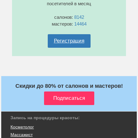
посетителей в месяц
салонов:
8142
мастеров:
14464
Регистрация
Скидки до 80% от салонов и мастеров!
Запись на процедуры красоты:
Косметолог
Массажист