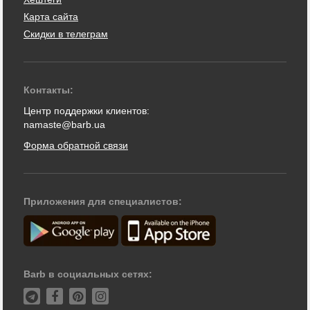
Карта сайта
Скидки в телеграм
Контакты:
Центр поддержки клиентов:
namaste@barb.ua
Форма обратной связи
Приложения для специалистов:
Barb в социальных сетях: