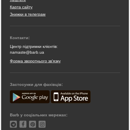
Карта сайту
Знижки в телеграм
Контакти:
Центр підтримки клієнтів:
namaste@barb.ua
Форма зворотнього зв'язку
Застосунки для фахівців:
Barb у соціальних мережах: